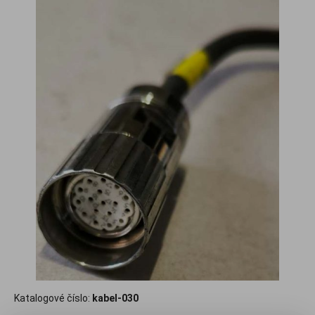
Katalogové číslo:
kabel-030