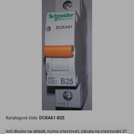
Katalogové číslo:
DCKA61-B25
leží dlouho na skladě, nutno otestovat, záruka na otestování 31